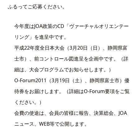
ふるってご応募ください。
今年度はJOA政策のCD「ヴァーチャルオリエンテー
リング」を進呈中です。
平成22年度全日本大会（3月20日（日）、静岡県富
士市）、前コントロール図進呈を企画中です。（詳
細は、大会プログラムでお知らせします。）
O-Forum2011（3月19日（土）、静岡県富士市）優
待券をお届けします。（詳細はO-Forum要項をご覧
ください。）
会費の使途は、会員の皆様に報告、決算総会、JOA
ニュース、WEB等で公開します。