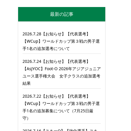
最新の記事
2026.7.28【お知らせ】【代表選考】
【WCup】ワールドカップ第３戦の男子選
手1名の追加選考について
2026.7.24【お知らせ】【代表選考】
【AsJYOC】Foot-O 2026年アジアジュニア
ユース選手権大会 女子クラスの追加選考
結果
2026.7.22【お知らせ】【代表選考】
【WCup】ワールドカップ第３戦の男子選
手1名の追加募集について（7月25日厳
守）
2026.7.16【スキーO】【強化選手】スキ