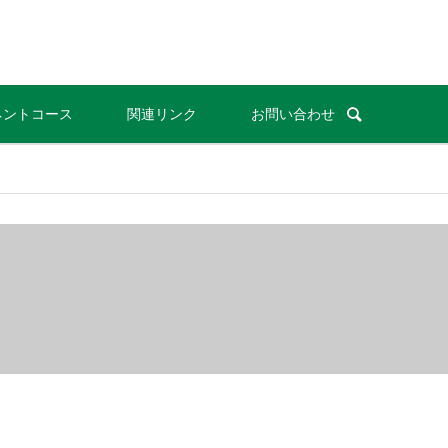
ネントコース
関連リンク
お問い合わせ