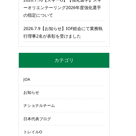
ーオリエンテーリング2026年度強化選手
の指定について
2026.7.9【お知らせ】IOF総会にて業務執
行理事2名が表彰を受けました
カテゴリ
JOA
お知らせ
ナショナルチーム
日本代表ブログ
トレイルO