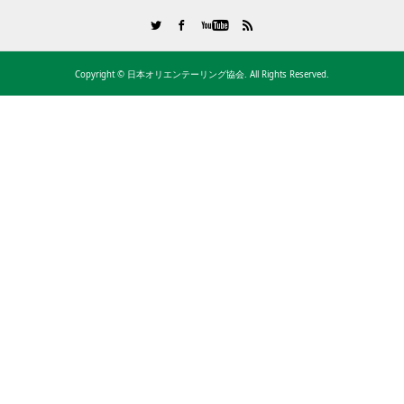
Copyright ©
日本オリエンテーリング協会. All Rights Reserved.