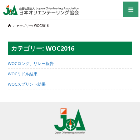
カテゴリー: WOC2016
カテゴリー: WOC2016
WOCロング、リレー報告
WOCミドル結果
WOCスプリント結果