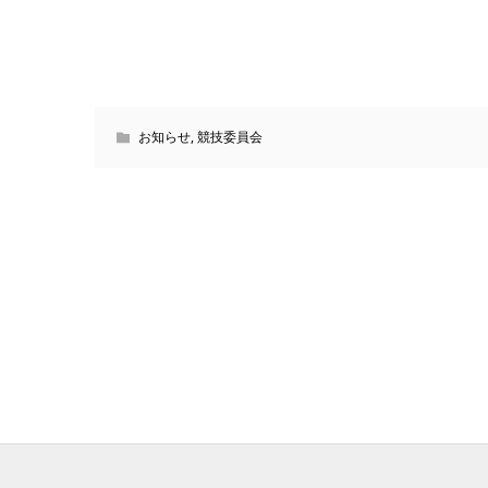
お知らせ
,
競技委員会