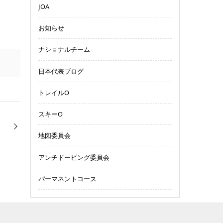
JOA
お知らせ
ナショナルチーム
日本代表ブログ
トレイルO
スキーO
地図委員会
アンチドーピング委員会
パーマネントコース