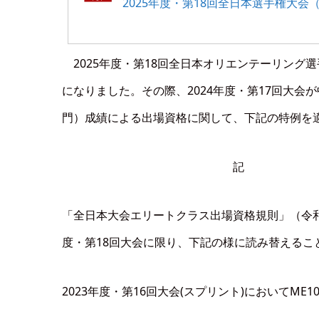
2025年度・第18回全日本選手権大会
2025年度・第18回全日本オリエンテーリング選
になりました。その際、2024年度・第17回大
門）成績による出場資格に関して、下記の特例を
記
「全日本大会エリートクラス出場資格規則」（令和7年
度・第18回大会に限り、下記の様に読み替えるこ
2023年度・第16回大会(スプリント)においてME