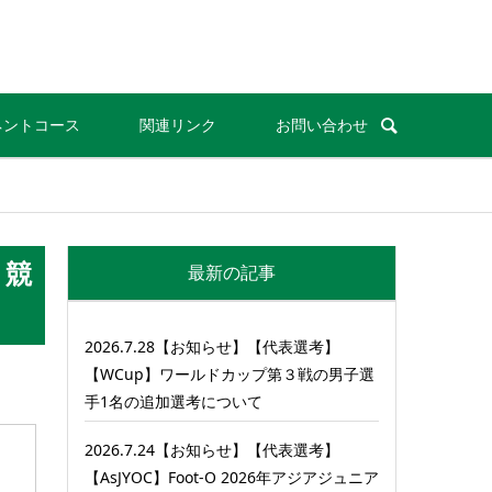
ネントコース
関連リンク
お問い合わせ
ト競
最新の記事
2026.7.28【お知らせ】【代表選考】
【WCup】ワールドカップ第３戦の男子選
手1名の追加選考について
2026.7.24【お知らせ】【代表選考】
【AsJYOC】Foot-O 2026年アジアジュニア