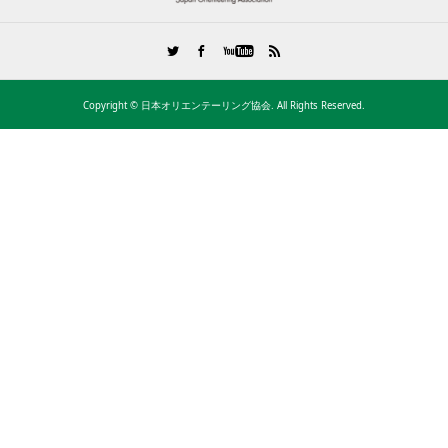
Copyright ©
日本オリエンテーリング協会. All Rights Reserved.