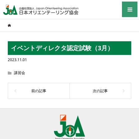
イベントディレクタ認定試験（3月）
2023.11.01
講習会