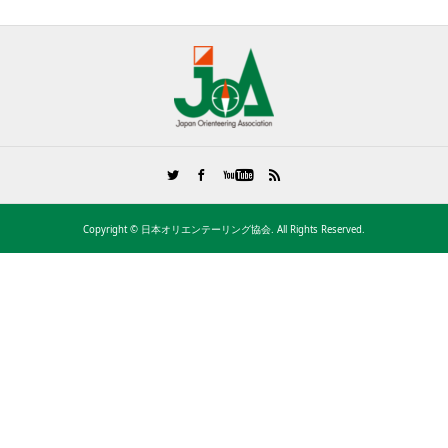
Copyright ©
日本オリエンテーリング協会. All Rights Reserved.