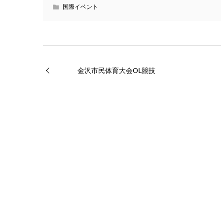
国際イベント
金沢市民体育大会OL競技