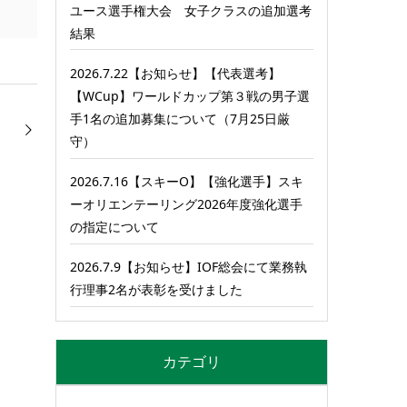
ユース選手権大会 女子クラスの追加選考
結果
2026.7.22【お知らせ】【代表選考】
【WCup】ワールドカップ第３戦の男子選
手1名の追加募集について（7月25日厳
守）
2026.7.16【スキーO】【強化選手】スキ
ーオリエンテーリング2026年度強化選手
の指定について
2026.7.9【お知らせ】IOF総会にて業務執
行理事2名が表彰を受けました
カテゴリ