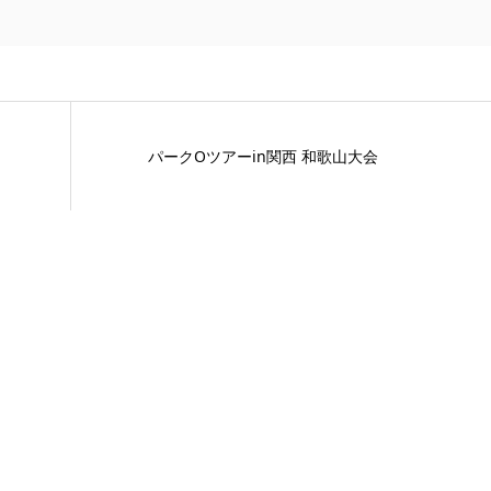
パークOツアーin関西 和歌山大会