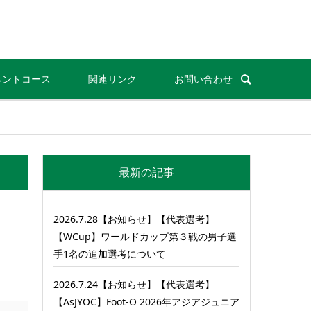
ネントコース
関連リンク
お問い合わせ
最新の記事
2026.7.28【お知らせ】【代表選考】
【WCup】ワールドカップ第３戦の男子選
手1名の追加選考について
2026.7.24【お知らせ】【代表選考】
【AsJYOC】Foot-O 2026年アジアジュニア