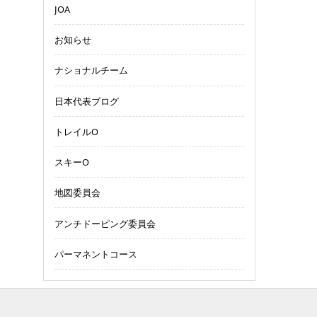
JOA
お知らせ
ナショナルチーム
日本代表ブログ
トレイルO
スキーO
地図委員会
アンチドーピング委員会
パーマネントコース