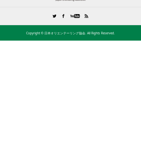
Copyright ©
日本オリエンテーリング協会. All Rights Reserved.