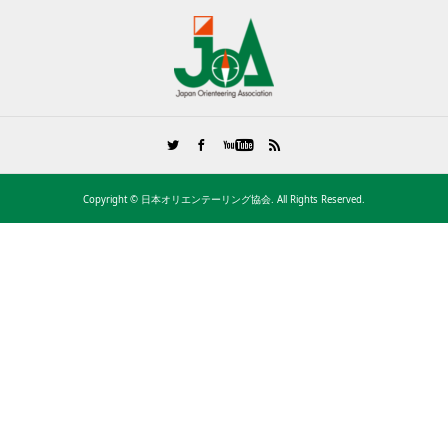
Copyright ©
日本オリエンテーリング協会. All Rights Reserved.