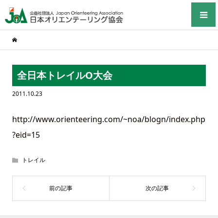
全日本トレイルO大会
2011.10.23
http://www.orienteering.com/~noa/blogn/index.php
?eid=15
トレイル