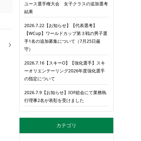
ユース選手権大会 女子クラスの追加選考
結果
2026.7.22【お知らせ】【代表選考】
【WCup】ワールドカップ第３戦の男子選
手1名の追加募集について（7月25日厳
守）
2026.7.16【スキーO】【強化選手】スキ
ーオリエンテーリング2026年度強化選手
の指定について
2026.7.9【お知らせ】IOF総会にて業務執
行理事2名が表彰を受けました
カテゴリ