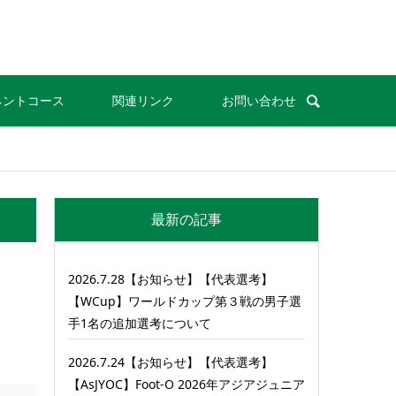
ネントコース
関連リンク
お問い合わせ
最新の記事
2026.7.28【お知らせ】【代表選考】
【WCup】ワールドカップ第３戦の男子選
手1名の追加選考について
2026.7.24【お知らせ】【代表選考】
【AsJYOC】Foot-O 2026年アジアジュニア