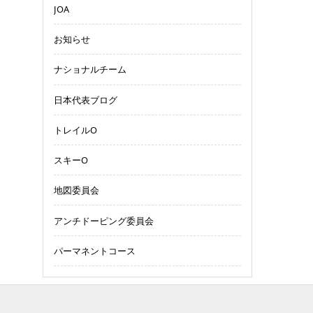
JOA
お知らせ
ナショナルチーム
日本代表ブログ
トレイルO
スキーO
地図委員会
アンチドーピング委員会
パーマネントコース