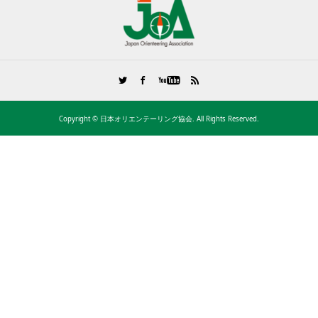
Copyright ©
日本オリエンテーリング協会. All Rights Reserved.