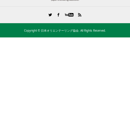
Copyright ©
日本オリエンテーリング協会. All Rights Reserved.