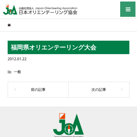
福岡県オリエンテーリング大会
2012.01.22
一般