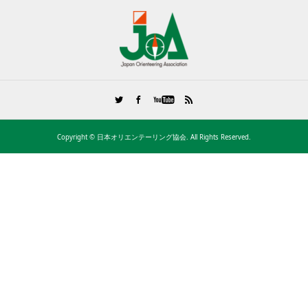
Copyright ©
日本オリエンテーリング協会. All Rights Reserved.