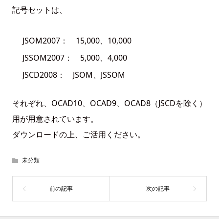
記号セットは、
JSOM2007： 15,000、10,000
JSSOM2007： 5,000、4,000
JSCD2008： JSOM、JSSOM
それぞれ、OCAD10、OCAD9、OCAD8（JSCDを除く）
用が用意されています。
ダウンロードの上、ご活用ください。
未分類