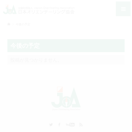
今後の予定
今後の予定
投稿が見つかりません。