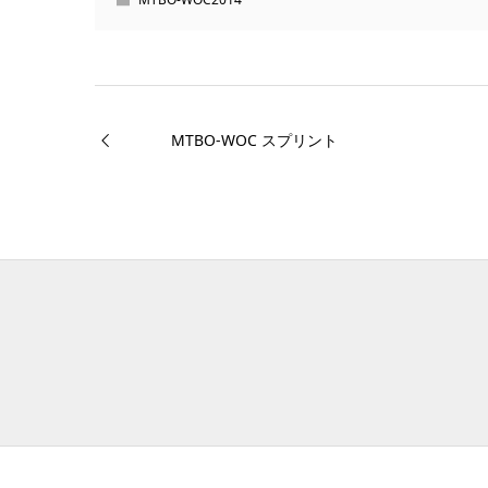
MTBO-WOC スプリント