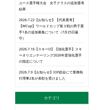
ユース選手権大会 女子クラスの追加選考
結果
2026.7.22【お知らせ】【代表選考】
【WCup】ワールドカップ第３戦の男子選
手1名の追加募集について（7月25日厳
守）
2026.7.16【スキーO】【強化選手】スキ
ーオリエンテーリング2026年度強化選手
の指定について
2026.7.9【お知らせ】IOF総会にて業務執
行理事2名が表彰を受けました
カテゴリ