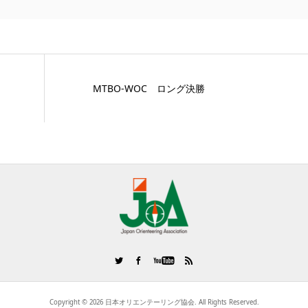
MTBO-WOC ロング決勝
Copyright ©
2026
日本オリエンテーリング協会. All Rights Reserved.