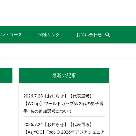
ネントコース
関連リンク
お問い合わせ
最新の記事
2026.7.28【お知らせ】【代表選考】
【WCup】ワールドカップ第３戦の男子選
手1名の追加選考について
2026.7.24【お知らせ】【代表選考】
【AsJYOC】Foot-O 2026年アジアジュニア