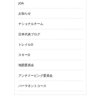
JOA
お知らせ
ナショナルチーム
日本代表ブログ
トレイルO
スキーO
地図委員会
アンチドーピング委員会
パーマネントコース