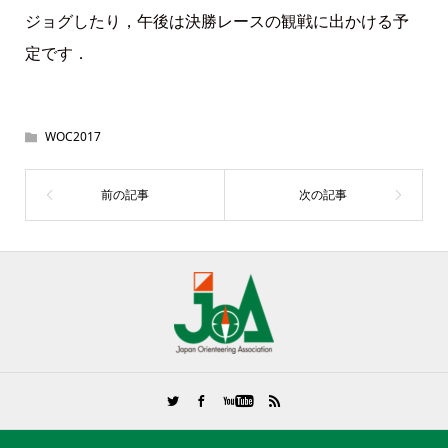
ジョグしたり，午後は決勝レースの観戦に出かける予
定です．
WOC2017