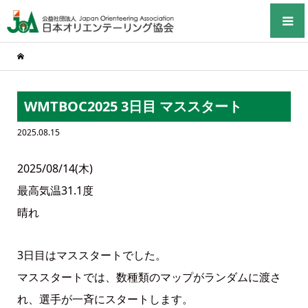
WMTBOC2025 3日目 マススタート
2025.08.15
2025/08/14(木)
最高気温31.1度
晴れ
3日目はマススタートでした。
マススタートでは、数種類のマップがランダムに渡さ
れ、選手が一斉にスタートします。