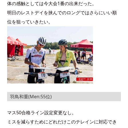
体の感触としては今大会1番の出来だった。
明日のレストデイを挟んでのロングではさらにいい順
位を狙っていきたい。
羽鳥和重(Men:55位)
マス50合格ライン設定変更なし。
ミスを減らすためにどれだけこのテレインに対応でき