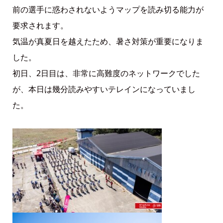
前の選手に惑わされないようマップを読み切る能力が
要求されます。
気温が真夏日を越えたため、暑さ対策が重要になりま
した。
初日、2日目は、非常に高難度のネットワークでした
が、本日は幾分読みやすいテレインになっていまし
た。