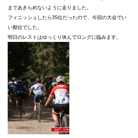
まであきらめないように走りました。
フィニッシュしたら35位だったので、今回の大会でい
い順位でした。
明日のレストはゆっくり休んでロングに臨みます。