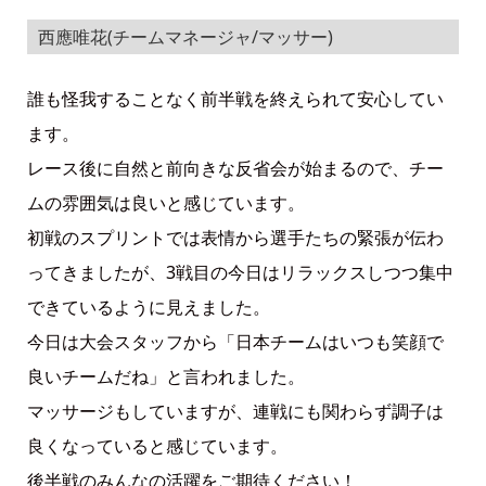
西應唯花(チームマネージャ/マッサー)
誰も怪我することなく前半戦を終えられて安心してい
ます。
レース後に自然と前向きな反省会が始まるので、チー
ムの雰囲気は良いと感じています。
初戦のスプリントでは表情から選手たちの緊張が伝わ
ってきましたが、3戦目の今日はリラックスしつつ集中
できているように見えました。
今日は大会スタッフから「日本チームはいつも笑顔で
良いチームだね」と言われました。
マッサージもしていますが、連戦にも関わらず調子は
良くなっていると感じています。
後半戦のみんなの活躍をご期待ください！