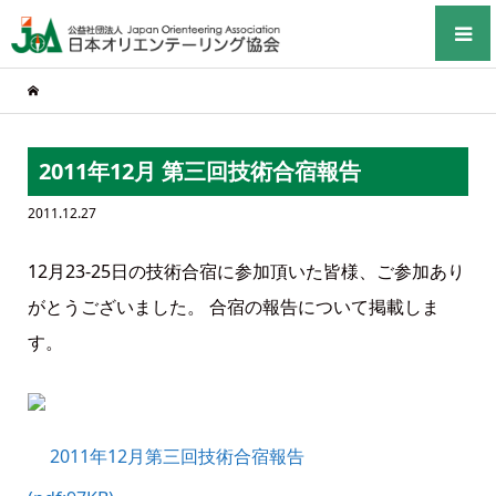
2011年12月 第三回技術合宿報告
2011.12.27
12月23-25日の技術合宿に参加頂いた皆様、ご参加あり
がとうございました。 合宿の報告について掲載しま
す。
2011年12月第三回技術合宿報告