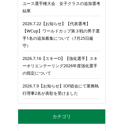
ユース選手権大会 女子クラスの追加選考
結果
2026.7.22【お知らせ】【代表選考】
【WCup】ワールドカップ第３戦の男子選
手1名の追加募集について（7月25日厳
守）
2026.7.16【スキーO】【強化選手】スキ
ーオリエンテーリング2026年度強化選手
の指定について
2026.7.9【お知らせ】IOF総会にて業務執
行理事2名が表彰を受けました
カテゴリ