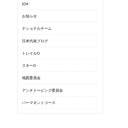
JOA
お知らせ
ナショナルチーム
日本代表ブログ
トレイルO
スキーO
地図委員会
アンチドーピング委員会
パーマネントコース