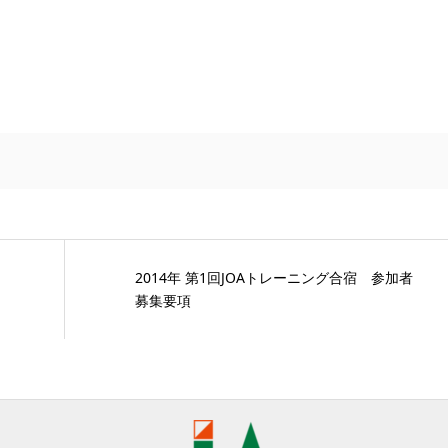
2014年 第1回JOAトレーニング合宿 参加者
募集要項