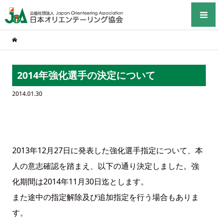
2014年強化選手の決定について
2014.01.30
2013年12月27日に発表した強化選手指定について、本
人の意志確認を踏まえ、以下の通り決定しました。強
化期間は2014年11月30日迄とします。
また途中の指定解除及び追加指定を行う場合もありま
す。