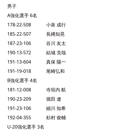
男子
A強化選手 6名
178-22-508 小泉 成行
185-22-507 長縄知晃
187-23-106 谷川 友太
190-13-572 結城 克哉
191-13-604 真保 陽一
191-19-018 尾崎弘和
B強化選手 4名
181-12-008 寺垣内 航
190-23-209 堀田 遼
191-23-106 細川 知希
192-04-355 杉村 俊輔
U-20強化選手 3名