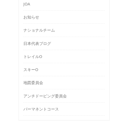
JOA
お知らせ
ナショナルチーム
日本代表ブログ
トレイルO
スキーO
地図委員会
アンチドーピング委員会
パーマネントコース