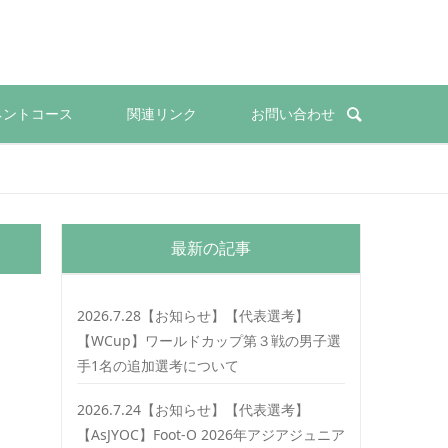
ネントコース
関連リンク
お問い合わせ
最新の記事
2026.7.28【お知らせ】【代表選考】
【WCup】ワールドカップ第３戦の男子選
手1名の追加選考について
2026.7.24【お知らせ】【代表選考】
【AsJYOC】Foot-O 2026年アジアジュニア