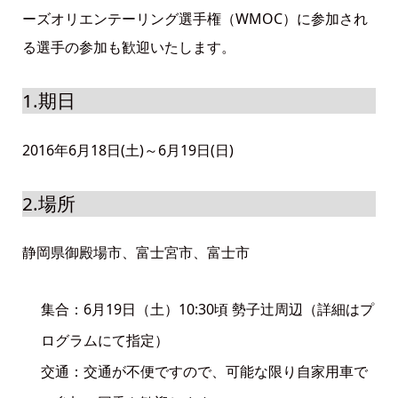
ーズオリエンテーリング選手権（WMOC）に参加され
る選手の参加も歓迎いたします。
1.期日
2016年6月18日(土)～6月19日(日)
2.場所
静岡県御殿場市、富士宮市、富士市
集合：6月19日（土）10:30頃 勢子辻周辺（詳細はプ
ログラムにて指定）
交通：交通が不便ですので、可能な限り自家用車で