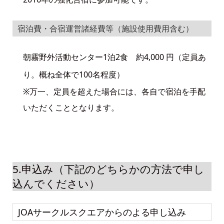
宿泊費・合宿運営諸経費等（施設使用費用含む）
朝霧野外活動センター1泊2食 約4,000 円（定員あ
り。概ね全体で100名程度）
※万一、定員を超えた場合には、各自で宿泊を手配
いただくこととなります。
5.申込み（下記のどちらかの方法で申し
込んでください）
JOAサークルスクエアからのよる申し込み