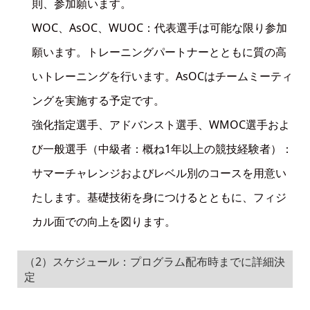
則、参加願います。
WOC、AsOC、WUOC：代表選手は可能な限り参加
願います。トレーニングパートナーとともに質の高
いトレーニングを行います。AsOCはチームミーティ
ングを実施する予定です。
強化指定選手、アドバンスト選手、WMOC選手およ
び一般選手（中級者：概ね1年以上の競技経験者）：
サマーチャレンジおよびレベル別のコースを用意い
たします。基礎技術を身につけるとともに、フィジ
カル面での向上を図ります。
（2）スケジュール：プログラム配布時までに詳細決
定