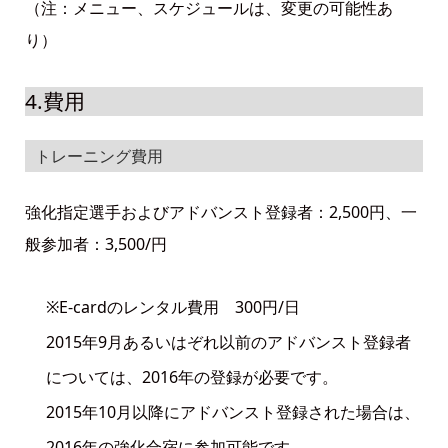
（注：メニュー、スケジュールは、変更の可能性あ
り）
4.費用
トレーニング費用
強化指定選手およびアドバンスト登録者：2,500円、一
般参加者：3,500/円
※E-cardのレンタル費用 300円/日
2015年9月あるいはぞれ以前のアドバンスト登録者
については、2016年の登録が必要です。
2015年10月以降にアドバンスト登録された場合は、
2016年の強化合宿に参加可能です。