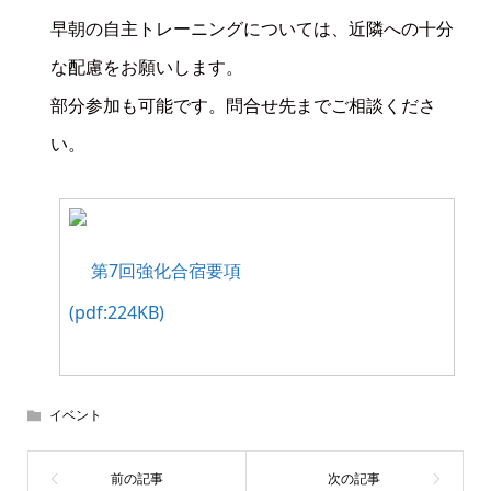
早朝の自主トレーニングについては、近隣への十分
な配慮をお願いします。
部分参加も可能です。問合せ先までご相談くださ
い。
第7回強化合宿要項
(pdf:224KB)
イベント