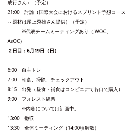
成行さん）（予定）
21:00 討論（国際大会におけるスプリント予想コース
～題材は尾上秀雄さん提供）（予定）
※代表チームミーティングあり（JWOC、
AsOC）
２日目：6月19日（日）
6:00 自主トレ
7:00 朝食、掃除、チェックアウト
8:15 出発（昼食・補食はコンビニにて各自で購入）
9:00 フォレスト練習
※内容については計画中。
13:00 撤収
13:30 全体ミーティング（14:00頃解散）