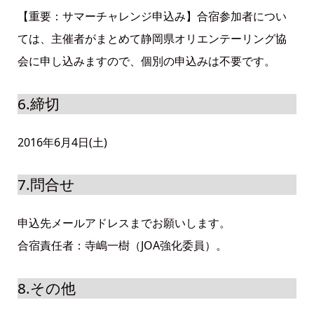
【重要：サマーチャレンジ申込み】合宿参加者につい
ては、主催者がまとめて静岡県オリエンテーリング協
会に申し込みますので、個別の申込みは不要です。
6.締切
2016年6月4日(土)
7.問合せ
申込先メールアドレスまでお願いします。
合宿責任者：寺嶋一樹（JOA強化委員）。
8.その他