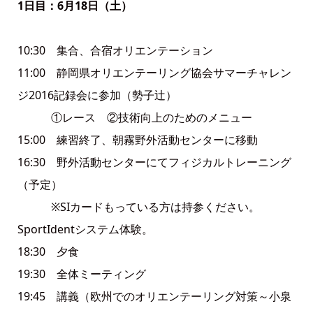
1日目：6月18日（土）
10:30 集合、合宿オリエンテーション
11:00 静岡県オリエンテーリング協会サマーチャレン
ジ2016記録会に参加（勢子辻）
①レース ②技術向上のためのメニュー
15:00 練習終了、朝霧野外活動センターに移動
16:30 野外活動センターにてフィジカルトレーニング
（予定）
※SIカードもっている方は持参ください。
SportIdentシステム体験。
18:30 夕食
19:30 全体ミーティング
19:45 講義（欧州でのオリエンテーリング対策～小泉