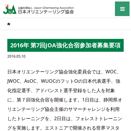
2016年 第7回JOA強化合宿参加者募集要項
2016.05.10
日本オリエンテーリング協会強化委員会では、WOC、
JWOC、AsOC、WUOCのフットOの日本代表選手、強
化指定選手、アドバンスト選手登録をした人を対象
に、第７回強化合宿を開催します。1日目は、静岡県オ
リエンテーリング協会主催のサマーチャレンジを利用
したトレーニングを、2日目は、フォレストトレーニン
グを実施します。エストニアで開催される世界マスタ