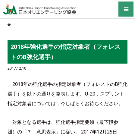
2018年強化選手の指定対象者（フォレス
トのB強化選手）
2017.12.10
2018年の強化選手の指定対象者（フォレストのB強化
選手）を以下の通りを発表します。U-20，スプリント
指定対象者については，今しばらくお待ちください。
対象となる選手は、強化選手指定要領（最下段参
照）の「７．意思表示」に従い、 2017年12月25日