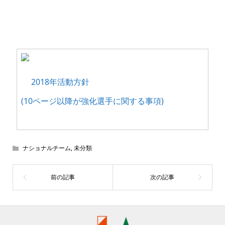
2018年活動方針
(10ページ以降が強化選手に関する事項)
ナショナルチーム
,
未分類