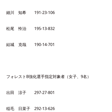
細川 知希 191-23-106
松尾 怜治 195-13-832
結城 克哉 190-14-701
フォレストB強化選手指定対象者（女子、9名）
出田 涼子 297-27-801
稲毛 日菜子 292-13-626