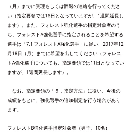
（月）までに受理もしくは辞退の連絡を行ってくださ
い（指定要領では18日となっていますが、1週間延長し
ます）。また、フォレスト強化選手の指定対象者のう
ち、フォレストA強化選手に指定されることを希望する
選手は「7.1 フォレストA強化選手」に従い、2017年12
月18日（月）までに希望を出してください（フォレス
トA強化選手についても、指定要領では11日となってい
ますが、1週間延長します）。
なお、指定要領の「５．指定方法」に従い、今後の
成績をもとに、強化選手の追加指定を行う場合があり
ます。
フォレストB強化選手指定対象者（男子、10名）