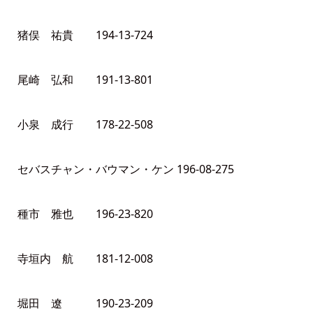
猪俣 祐貴 194-13-724
尾崎 弘和 191-13-801
小泉 成行 178-22-508
セバスチャン・バウマン・ケン 196-08-275
種市 雅也 196-23-820
寺垣内 航 181-12-008
堀田 遼 190-23-209