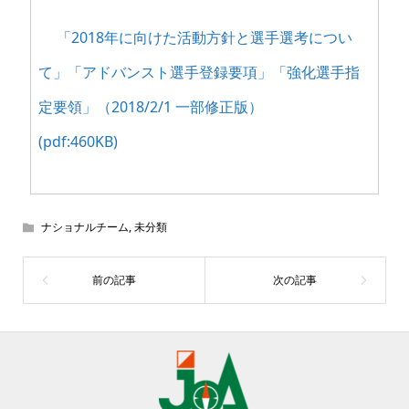
「2018年に向けた活動方針と選手選考につい
て」「アドバンスト選手登録要項」「強化選手指
定要領」（2018/2/1 一部修正版）
(pdf:460KB)
ナショナルチーム
,
未分類