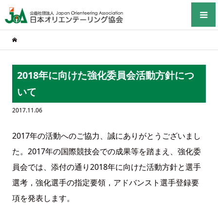
2018年に向けた強化委員会活動方針につ
いて
2017.11.06
2017年の活動へのご協力、誠にありがとうございまし
た。2017年の国際競技会での成果等を踏まえ、強化委
員会では、添付の通り2018年に向けた活動方針と選手
選考，強化選手の指定要領，アドバンスト選手登録要
項を発表します。