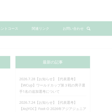
ネントコース
関連リンク
お問い合わせ
最新の記事
2026.7.28【お知らせ】【代表選考】
【WCup】ワールドカップ第３戦の男子選
手1名の追加選考について
2026.7.24【お知らせ】【代表選考】
【AsJYOC】Foot-O 2026年アジアジュニア