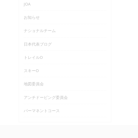
JOA
お知らせ
ナショナルチーム
日本代表ブログ
トレイルO
スキーO
地図委員会
アンチドーピング委員会
パーマネントコース