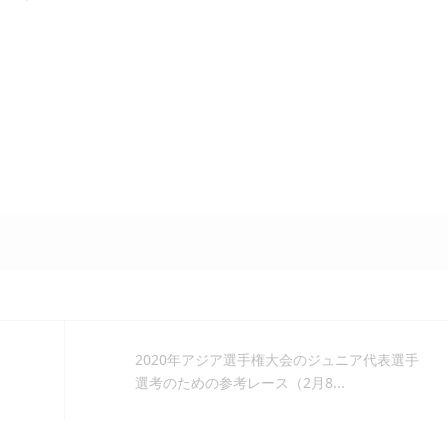
2020年アジア選手権大会のジュニア代表選手
選考のための参考レース（2月8...