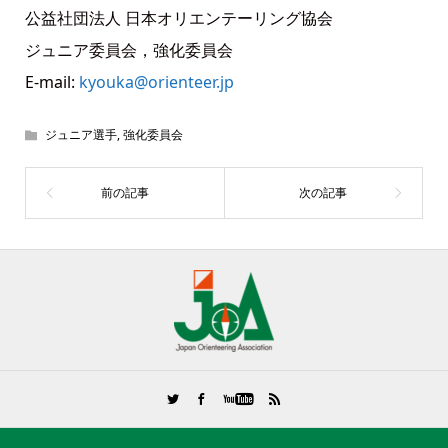
公益社団法人 日本オリエンテーリング協会
ジュニア委員会，強化委員会
E-mail:
kyouka@orienteer.jp
ジュニア選手
,
強化委員会