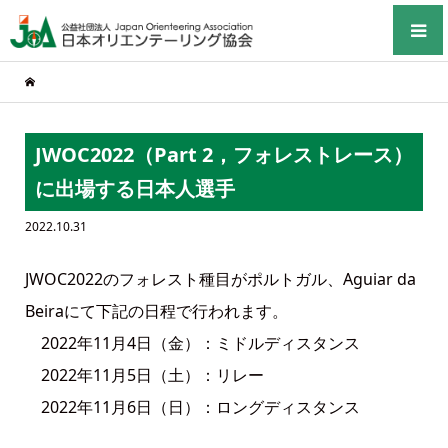
JWOC2022（Part 2，フォレストレース）
に出場する日本人選手
2022.10.31
JWOC2022のフォレスト種目がポルトガル、Aguiar da
Beiraにて下記の日程で行われます。
2022年11月4日（金）：ミドルディスタンス
2022年11月5日（土）：リレー
2022年11月6日（日）：ロングディスタンス