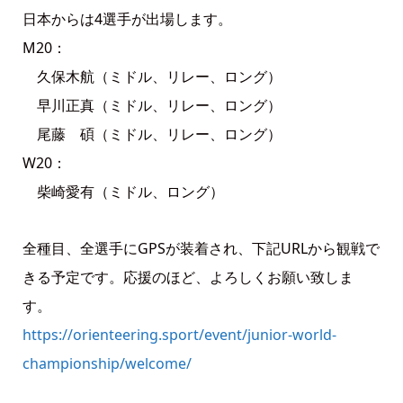
日本からは4選手が出場します。
M20：
久保木航（ミドル、リレー、ロング）
早川正真（ミドル、リレー、ロング）
尾藤 碩（ミドル、リレー、ロング）
W20：
柴崎愛有（ミドル、ロング）
全種目、全選手にGPSが装着され、下記URLから観戦で
きる予定です。応援のほど、よろしくお願い致しま
す。
https://orienteering.sport/event/junior-world-
championship/welcome/