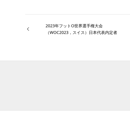
2023年フットO世界選手権大会
（WOC2023，スイス）日本代表内定者