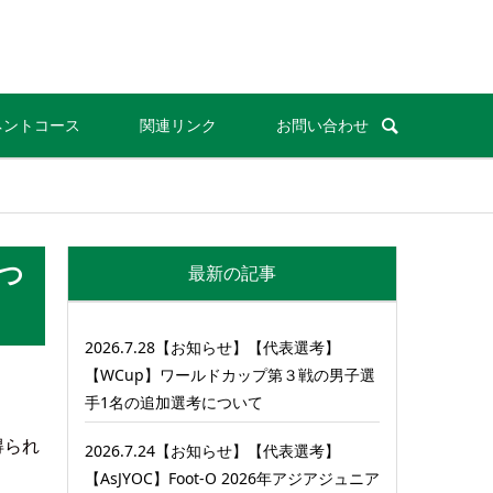
ネントコース
関連リンク
お問い合わせ
につ
最新の記事
2026.7.28【お知らせ】【代表選考】
【WCup】ワールドカップ第３戦の男子選
手1名の追加選考について
得られ
2026.7.24【お知らせ】【代表選考】
【AsJYOC】Foot-O 2026年アジアジュニア