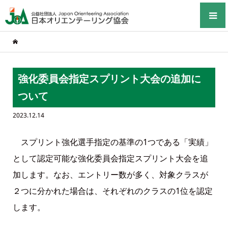
強化委員会指定スプリント大会の追加に
ついて
2023.12.14
スプリント強化選手指定の基準の1つである「実績」
として認定可能な強化委員会指定スプリント大会を追
加します。なお、エントリー数が多く、対象クラスが
２つに分かれた場合は、それぞれのクラスの1位を認定
します。