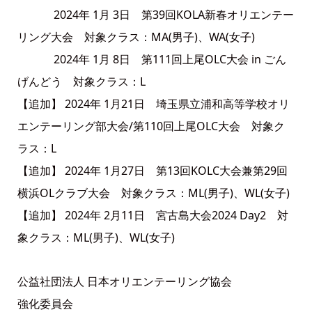
2024年 1月 3日 第39回KOLA新春オリエンテー
リング大会 対象クラス：MA(男子)、WA(女子)
2024年 1月 8日 第111回上尾OLC大会 in ごん
げんどう 対象クラス：L
【追加】 2024年 1月21日 埼玉県立浦和高等学校オリ
エンテーリング部大会/第110回上尾OLC大会 対象ク
ラス：L
【追加】 2024年 1月27日 第13回KOLC大会兼第29回
横浜OLクラブ大会 対象クラス：ML(男子)、WL(女子)
【追加】 2024年 2月11日 宮古島大会2024 Day2 対
象クラス：ML(男子)、WL(女子)
公益社団法人 日本オリエンテーリング協会
強化委員会