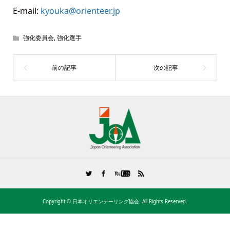
E-mail:
kyouka@orienteer.jp
強化委員会
,
強化選手
Copyright ©
日本オリエンテーリング協会. All Rights Reserved.