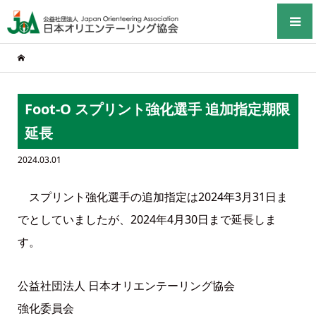
Foot-O スプリント強化選手 追加指定期限
延長
2024.03.01
スプリント強化選手の追加指定は2024年3月31日ま
でとしていましたが、2024年4月30日まで延長しま
す。
公益社団法人 日本オリエンテーリング協会
強化委員会