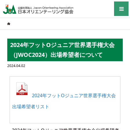
2024年フットOジュニア世界選手権大会
（JWOC2024）出場希望者について
2024.04.02
2024年フットOジュニア世界選手権大会
出場希望者リスト