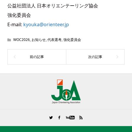
公益社団法人 日本オリエンテーリング協会
強化委員会
E-mail:
kyouka@orienteer.jp
WOC2026
,
お知らせ
,
代表選考
,
強化委員会