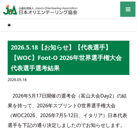
2026.5.18【お知らせ】【代表選手】
【WOC】Foot-O 2026年世界選手権大会
代表選手選考結果
2026.05.18
2026年5月17日開催の選考会（富山大会Day2）の結
果を持って、2026年スプリントO世界選手権大会
（WOC2026、2026年7月5-12日、イタリア）日本代表
選手を下記の通り決定しましたのでお知らせします。