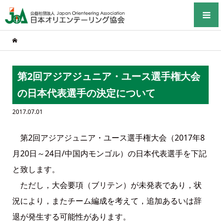
第2回アジアジュニア・ユース選手権大会
の日本代表選手の決定について
2017.07.01
第2回アジアジュニア・ユース選手権大会（2017年8
月20日～24日/中国内モンゴル）の日本代表選手を下記
と致します。
ただし，大会要項（ブリテン）が未発表であり，状
況により，またチーム編成を考えて，追加あるいは辞
退が発生する可能性があります。