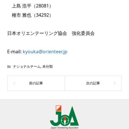
上島 浩平（28081）
種市 雅也（34292）
日本オリエンテーリング協会 強化委員会
E-mail:
kyouka@orienteer.jp
ナショナルチーム
,
未分類