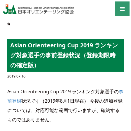
Asian Orienteering Cup 2019 ランキン
グ対象選手の事前登録状況（登録期限時
の確定版）
2019.07.16
Asian Orienteering Cup 2019 ランキング対象選手の
事
前登録
状況です（2019年8月1日現在） 今後の追加登録
については、対応可能な範囲で行いますが、確約する
ものではありません。