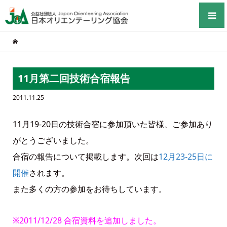
11月第二回技術合宿報告
2011.11.25
11月19-20日の技術合宿に参加頂いた皆様、ご参加あり
がとうございました。
合宿の報告について掲載します。次回は
12月23-25日に
開催
されます。
また多くの方の参加をお待ちしています。
※2011/12/28 合宿資料を追加しました。