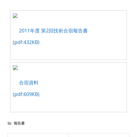
2011年度 第2回技術合宿報告書
(pdf:432KB)
合宿資料
(pdf:609KB)
報告書