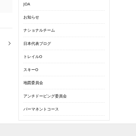
JOA
お知らせ
ナショナルチーム
日本代表ブログ
トレイルO
スキーO
地図委員会
アンチドーピング委員会
パーマネントコース