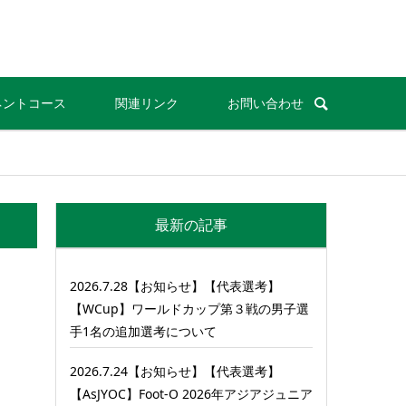
ネントコース
関連リンク
お問い合わせ
最新の記事
2026.7.28【お知らせ】【代表選考】
【WCup】ワールドカップ第３戦の男子選
手1名の追加選考について
2026.7.24【お知らせ】【代表選考】
【AsJYOC】Foot-O 2026年アジアジュニア