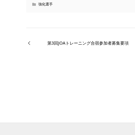
強化選手
第3回JOAトレーニング合宿参加者募集要項