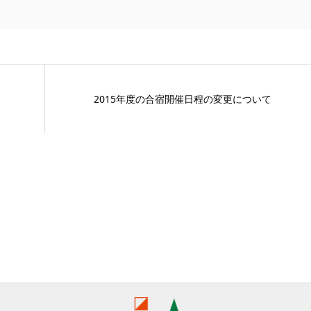
2015年度の合宿開催日程の変更について