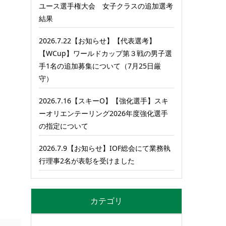
ユース選手権大会 女子クラスの追加選考
結果
2026.7.22【お知らせ】【代表選考】
【WCup】ワールドカップ第３戦の男子選
手1名の追加募集について（7月25日厳
守）
2026.7.16【スキーO】【強化選手】スキ
ーオリエンテーリング2026年度強化選手
の指定について
2026.7.9【お知らせ】IOF総会にて業務執
行理事2名が表彰を受けました
カテゴリ