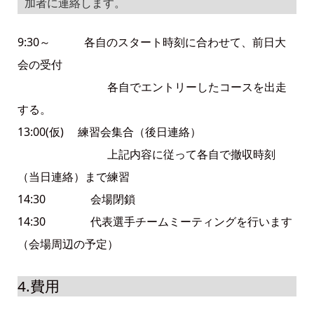
加者に連絡します。
9:30～ 各自のスタート時刻に合わせて、前日大
会の受付
各自でエントリーしたコースを出走
する。
13:00(仮) 練習会集合（後日連絡）
上記内容に従って各自で撤収時刻
（当日連絡）まで練習
14:30 会場閉鎖
14:30 代表選手チームミーティングを行います
（会場周辺の予定）
4.費用