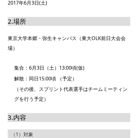
2017年6月3日(土)
2.場所
東京大学本郷・弥生キャンパス（東大OLK前日大会会
場）
集合：6月3日（土）13:00頃(仮)
解散：同日15:00頃 （予定）
（その後、スプリント代表選手はチームミーティン
グを行う予定）
3.内容
（1）対象