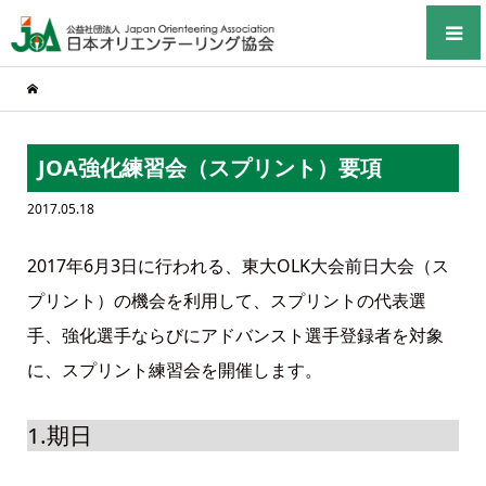
JOA強化練習会（スプリント）要項
2017.05.18
2017年6月3日に行われる、東大OLK大会前日大会（ス
プリント）の機会を利用して、スプリントの代表選
手、強化選手ならびにアドバンスト選手登録者を対象
に、スプリント練習会を開催します。
1.期日