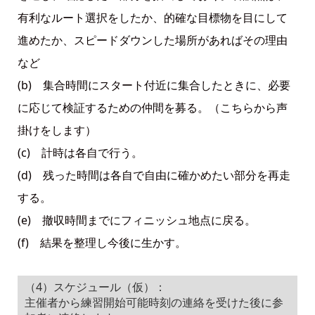
有利なルート選択をしたか、的確な目標物を目にして
進めたか、スピードダウンした場所があればその理由
など
(b) 集合時間にスタート付近に集合したときに、必要
に応じて検証するための仲間を募る。（こちらから声
掛けをします）
(c) 計時は各自で行う。
(d) 残った時間は各自で自由に確かめたい部分を再走
する。
(e) 撤収時間までにフィニッシュ地点に戻る。
(f) 結果を整理し今後に生かす。
（4）スケジュール（仮）：
主催者から練習開始可能時刻の連絡を受けた後に参