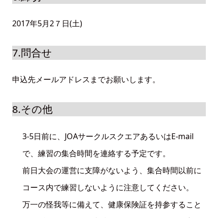
2017年5月2７日(土)
7.問合せ
申込先メールアドレスまでお願いします。
8.その他
3-5日前に、JOAサークルスクエアあるいはE-mail
で、練習の集合時間を連絡する予定です。
前日大会の運営に支障がないよう、集合時間以前に
コース内で練習しないように注意してください。
万一の怪我等に備えて、健康保険証を持参すること