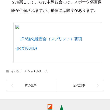
を推奨します。なお本練習会には、スポーツ傷害保
険が付保されますが、補償には限度があります。
JOA強化練習会（スプリント）要項
(pdf:168KB)
イベント
,
ナショナルチーム