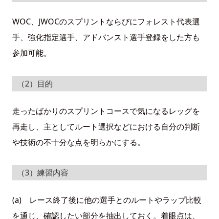
WOC、JWOCのスプリントならびにフォレスト代表選
手、強化指定選手、アドバンスト選手登録をした方も
参加可能。
（2）目的
走ったばかりのスプリントコースで気になるレッグを
再走し、主としてルート選択などにおける自分の判断
や技術の不十分な点を明らかにする。
（3）練習内容
(a) レース終了後に他の選手とのルートやラップ比較
を通じ、確認したい部分を抽出しておく。着眼点は、