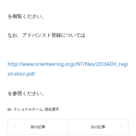
を御覧ください。
なお、アドバンスト登録については
http://www.orienteering.or.jp/NT/files/2016ADV_regi
stration.pdf
を参照ください。
ナショナルチーム
,
強化選手