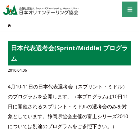
日本代表選考会(Sprint/Middle) プログラ
ム
2010.04.06
4月10-11日の日本代表選考会（スプリント・ミドル）
のプログラムを公開します。（本プログラムは10日11
日に開催されるスプリント・ミドルの選考会のみを対
象としています。静岡県協会主催の富士シリーズ2010
については別途のプログラムをご参照下さい。）