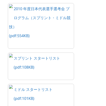
2010 年度日本代表選手選考会 プ
ログラム（スプリント・ミドル競
技）
(pdf:554KB)
スプリント スタートリスト
(pdf:108KB)
ミドル スタートリスト
(pdf:101KB)