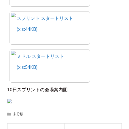
スプリント スタートリスト
(xls:44KB)
ミドル スタートリスト
(xls:54KB)
10日スプリントの会場案内図
未分類