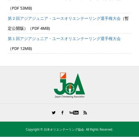
（PDF 53MB)
第２回アジアジュニア・ユースオリエンテーリング選手権大会
（暫
定公開版）（PDF 4MB)
第１回アジアジュニア・ユースオリエンテーリング選手権大会
（PDF 12MB)
Copyright ©
日本オリエンテーリング協会. All Rights Reserved.