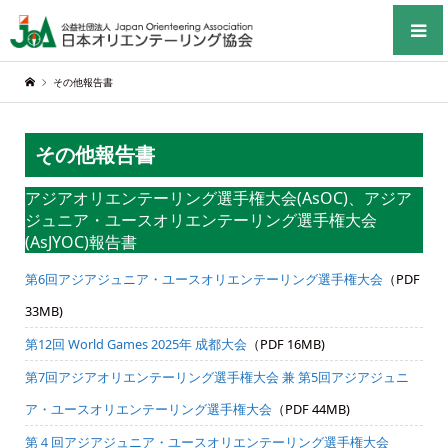
その他報告書
その他報告書
アジアオリエンテーリング選手権大会(AsOC)、アジア
ジュニア・ユースオリエンテーリング選手権大会
(AsJYOC)報告書
第6回アジアジュニア・ユースオリエンテーリング選手権大会
（PDF
33MB)
第12回 World Games 2025年 成都大会
（PDF 16MB)
第7回アジアオリエンテーリング選手権大会 兼 第5回アジアジュニ
ア・ユースオリエンテーリング選手権大会
（PDF 44MB)
第４回アジアジュニア・ユースオリエンテーリング選手権大会