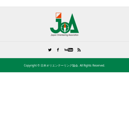
Copyright ©
日本オリエンテーリング協会. All Rights Reserved.