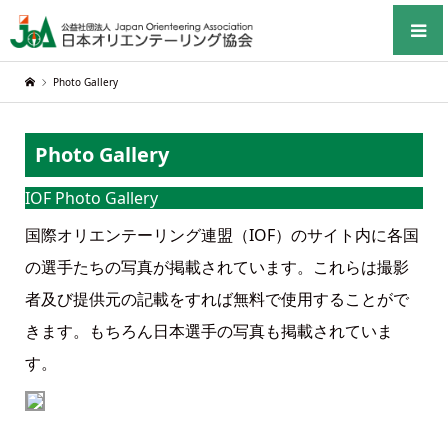
Photo Gallery
Photo Gallery
IOF Photo Gallery
国際オリエンテーリング連盟（IOF）のサイト内に各国
の選手たちの写真が掲載されています。これらは撮影
者及び提供元の記載をすれば無料で使用することがで
きます。もちろん日本選手の写真も掲載されていま
す。