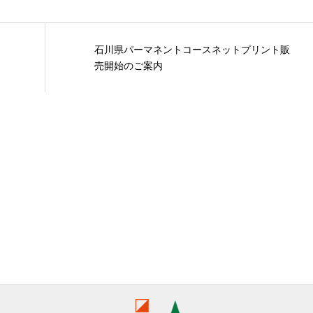
石川県パーマネントコースネットプリント販
売開始のご案内