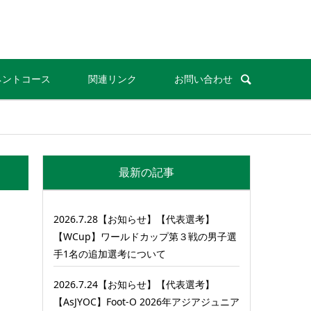
ネントコース
関連リンク
お問い合わせ
最新の記事
2026.7.28【お知らせ】【代表選考】
【WCup】ワールドカップ第３戦の男子選
手1名の追加選考について
2026.7.24【お知らせ】【代表選考】
【AsJYOC】Foot-O 2026年アジアジュニア