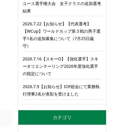
ユース選手権大会 女子クラスの追加選考
結果
2026.7.22【お知らせ】【代表選考】
【WCup】ワールドカップ第３戦の男子選
手1名の追加募集について（7月25日厳
守）
2026.7.16【スキーO】【強化選手】スキ
ーオリエンテーリング2026年度強化選手
の指定について
2026.7.9【お知らせ】IOF総会にて業務執
行理事2名が表彰を受けました
カテゴリ