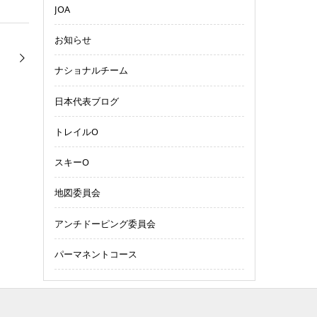
JOA
お知らせ
ナショナルチーム
日本代表ブログ
トレイルO
スキーO
地図委員会
アンチドーピング委員会
パーマネントコース