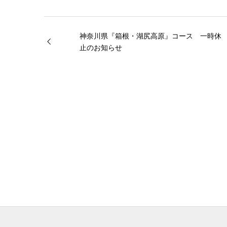
神奈川県『箱根・湖尻高原』コース 一時休
止のお知らせ