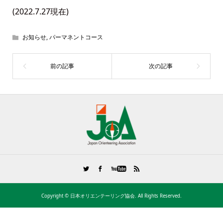
(2022.7.27現在)
お知らせ
,
パーマネントコース
Copyright ©
日本オリエンテーリング協会. All Rights Reserved.