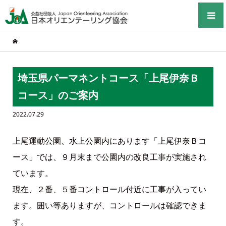
埼玉県パーマネントコース「上尾伊奈Ｂ
コース」のご案内
2022.07.29
上尾運動公園、水上公園内にあります「上尾伊奈Ｂコ
ース」では、９月末まで公園内の改良工事が実施され
ています。
現在、２番、５番コントロール付近に工事が入ってい
ます。囲い等ありますが、コントロールは確認できま
す。