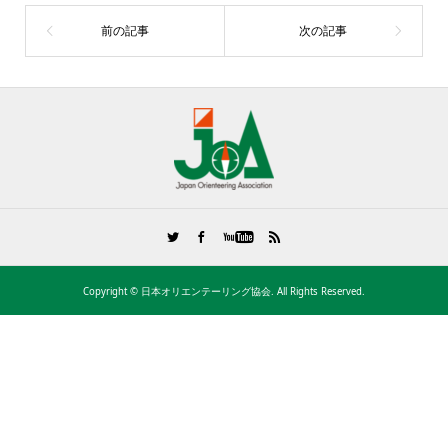
Copyright ©
日本オリエンテーリング協会. All Rights Reserved.