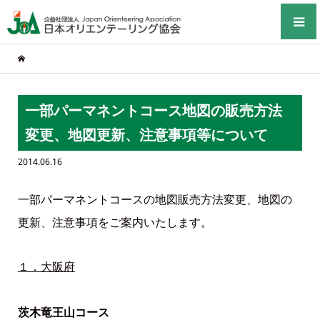
一部パーマネントコース地図の販売方法
変更、地図更新、注意事項等について
2014.06.16
一部パーマネントコースの地図販売方法変更、地図の
更新、注意事項をご案内いたします。
１．大阪府
茨木竜王山コース