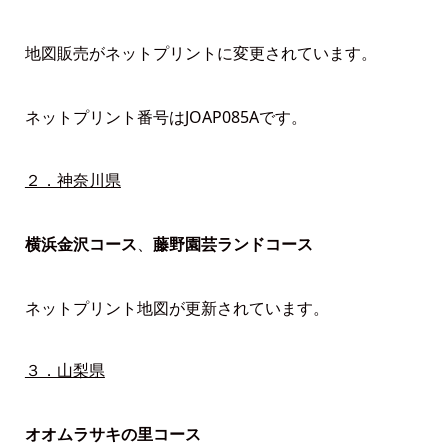
地図販売がネットプリントに変更されています。
ネットプリント番号はJOAP085Aです。
２．神奈川県
横浜金沢コース
、
藤野園芸ランドコース
ネットプリント地図が更新されています。
３．山梨県
オオムラサキの里コース