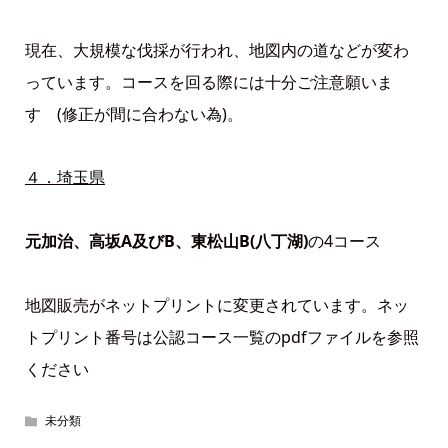
現在、大規模な伐採が行われ、地図内の道などが変わ
っています。コースを回る際には十分ご注意願いま
す (修正が間に合わない為)。
４．埼玉県
元加治、高坂A及びB、東松山B(八丁湖)
の4コース
地図販売がネットプリントに変更されています。ネッ
トプリント番号は公認コース一覧のpdfファイルを参照
ください
未分類