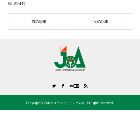
未分類
Copyright ©
日本オリエンテーリング協会. All Rights Reserved.