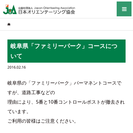
岐阜県「ファミリーパーク」コースにつ
いて
2016.02.16
岐阜県の「ファミリーパーク」パーマネントコースで
すが、道路工事などの
理由により、5番と10番コントロールポストが撤去され
ています。
ご利用の皆様はご注意ください。