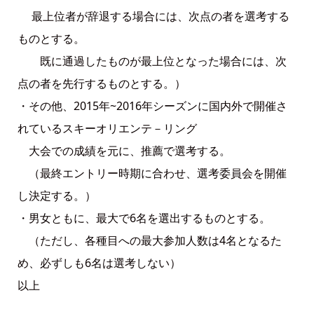
最上位者が辞退する場合には、次点の者を選考する
ものとする。
既に通過したものが最上位となった場合には、次
点の者を先行するものとする。）
・その他、2015年~2016年シーズンに国内外で開催さ
れているスキーオリエンテ－リング
大会での成績を元に、推薦で選考する。
（最終エントリー時期に合わせ、選考委員会を開催
し決定する。）
・男女ともに、最大で6名を選出するものとする。
（ただし、各種目への最大参加人数は4名となるた
め、必ずしも6名は選考しない）
以上