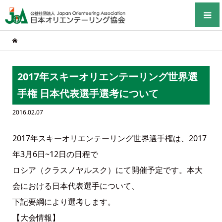
2017年スキーオリエンテーリング世界選
手権 日本代表選手選考について
2016.02.07
2017年スキーオリエンテーリング世界選手権は、2017
年3月6日~12日の日程で
ロシア（クラスノヤルスク）にて開催予定です。本大
会における日本代表選手について、
下記要綱により選考します。
【大会情報】