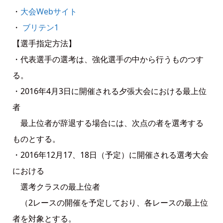
・
大会Webサイト
・
ブリテン1
【選手指定方法】
・代表選手の選考は、強化選手の中から行うものつす
る。
・2016年4月3日に開催される夕張大会における最上位
者
最上位者が辞退する場合には、次点の者を選考する
ものとする。
・2016年12月17、18日（予定）に開催される選考大会
における
選考クラスの最上位者
（2レースの開催を予定しており、各レースの最上位
者を対象とする。