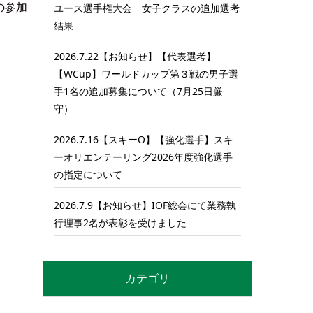
の参加
ユース選手権大会 女子クラスの追加選考
結果
2026.7.22【お知らせ】【代表選考】
【WCup】ワールドカップ第３戦の男子選
手1名の追加募集について（7月25日厳
守）
2026.7.16【スキーO】【強化選手】スキ
ーオリエンテーリング2026年度強化選手
の指定について
2026.7.9【お知らせ】IOF総会にて業務執
行理事2名が表彰を受けました
カテゴリ