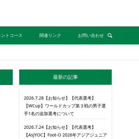
ネントコース
関連リンク
お問い合わせ
最新の記事
2026.7.28【お知らせ】【代表選考】
【WCup】ワールドカップ第３戦の男子選
手1名の追加選考について
2026.7.24【お知らせ】【代表選考】
【AsJYOC】Foot-O 2026年アジアジュニア