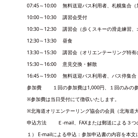
07:45～10:00 無料送迎バス利用者、札幌集合
10:00～10:30 講習会受付
10:30～12:30 講習会（歩くスキーの滑走練
12:30～13:30 昼食
13:30～15:30 講習会（オリエンテーリング
15:30～16:00 意見交換・解散
16:45～19:00 無料送迎バス利用者、バス停
参加費 １回の参加費は1,000円、１回のみの
※参加費は当日受付にて徴収いたします。
※北海道オリエンテーリング協会の会員（北海道
申込方法 Ｅ-mail、FAXまたは郵送による３
１） E-mailによる申込：参加申込書の内容を