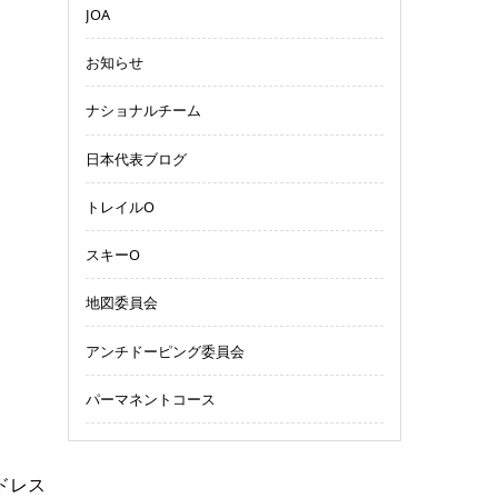
JOA
お知らせ
ナショナルチーム
日本代表ブログ
トレイルO
スキーO
地図委員会
アンチドーピング委員会
パーマネントコース
ドレス