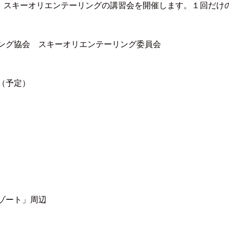
、スキーオリエンテーリングの講習会を開催します。１回だけ
グ協会 スキーオリエンテーリング委員会
（予定）
ゾート」周辺