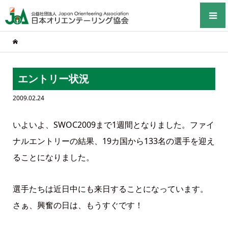
エントリー状況
2009.02.24
いよいよ、SWOC2009まで1週間となりました。ファイ
ナルエントリーの結果、19カ国から133名の選手を迎え
ることになりました。
選手たちは近日中にも来日することになっています。
さぁ、興奮の日は、もうすぐです！