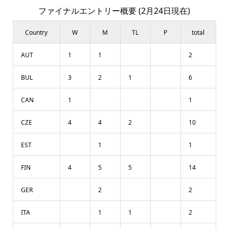
ファイナルエントリー概要 (2月24日現在)
Country
W
M
TL
P
total
AUT
1
1
2
BUL
3
2
1
6
CAN
1
1
CZE
4
4
2
10
EST
1
1
FIN
4
5
5
14
GER
2
2
ITA
1
1
2