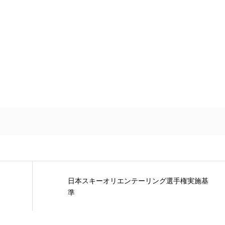
日本スキーオリエンテーリング選手権実施基
準