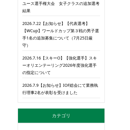
ユース選手権大会 女子クラスの追加選考
結果
2026.7.22【お知らせ】【代表選考】
【WCup】ワールドカップ第３戦の男子選
手1名の追加募集について（7月25日厳
守）
2026.7.16【スキーO】【強化選手】スキ
ーオリエンテーリング2026年度強化選手
の指定について
2026.7.9【お知らせ】IOF総会にて業務執
行理事2名が表彰を受けました
カテゴリ