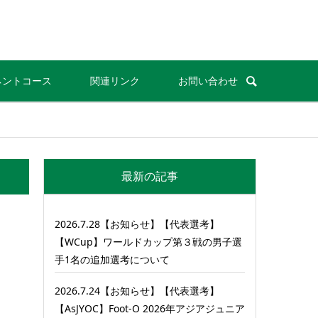
ネントコース
関連リンク
お問い合わせ
最新の記事
2026.7.28【お知らせ】【代表選考】
【WCup】ワールドカップ第３戦の男子選
手1名の追加選考について
2026.7.24【お知らせ】【代表選考】
【AsJYOC】Foot-O 2026年アジアジュニア