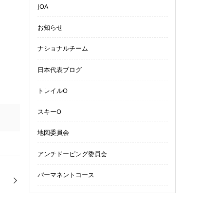
JOA
お知らせ
ナショナルチーム
日本代表ブログ
トレイルO
スキーO
地図委員会
アンチドーピング委員会
パーマネントコース